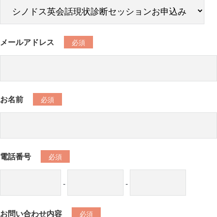
メールアドレス
お名前
電話番号
-
-
お問い合わせ内容