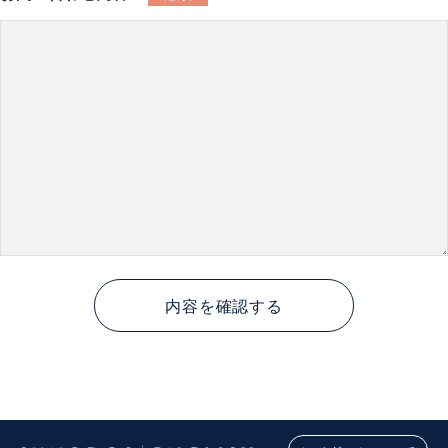
内容を確認する