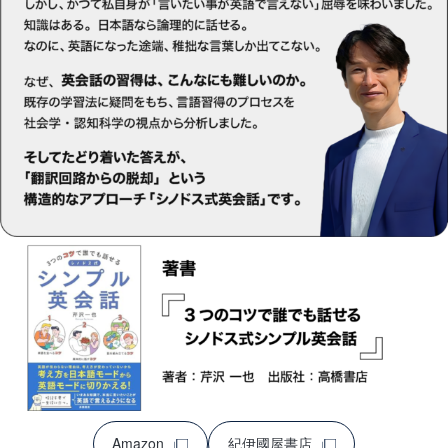
Amazon
紀伊國屋書店