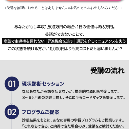
※受講を無理に勧めることはありません。※本気の方のみお申し込みください。