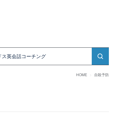
ドス英会話コーチング
HOME
自殺予防