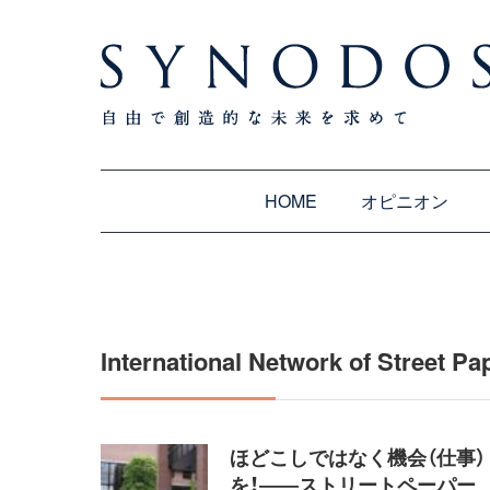
HOME
オピニオン
International Network of Street Pa
ほどこしではなく機会（仕事）
を！――ストリートペーパー