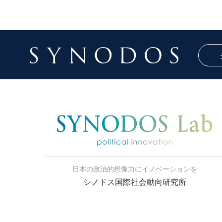
日本の政治的想像力にイノベーションを
シノドス国際社会動向研究所