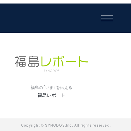
福島の「いま」を伝える
福島レポート
Copyright © SYNODOS.Inc. All rights reserved.