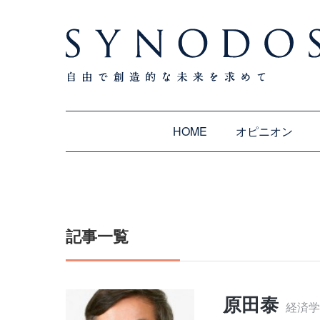
HOME
オピニオン
記事一覧
原田泰
経済学