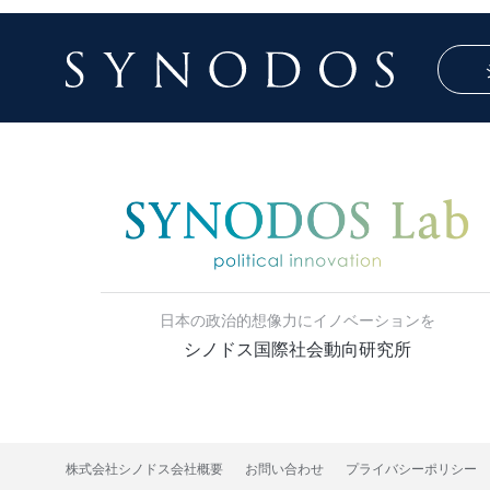
日本の政治的想像力にイノベーションを
シノドス国際社会動向研究所
株式会社シノドス会社概要
お問い合わせ
プライバシーポリシー