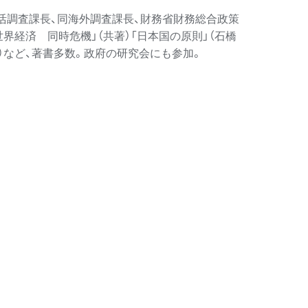
生活調査課長、同海外調査課長、財務省財務総合政策
世界経済 同時危機」（共著）「日本国の原則」（石橋
）など、著書多数。政府の研究会にも参加。