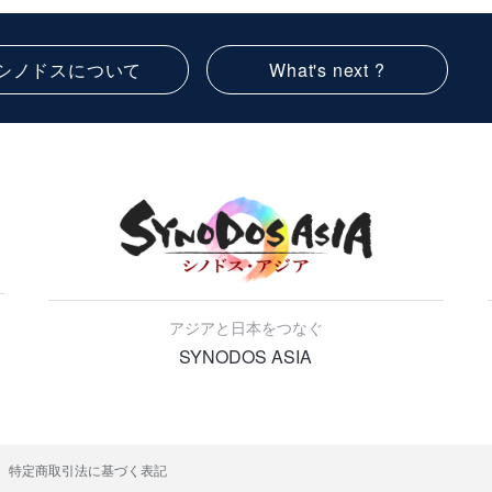
シノドスについて
What's next ?
アジアと日本をつなぐ
SYNODOS ASIA
特定商取引法に基づく表記