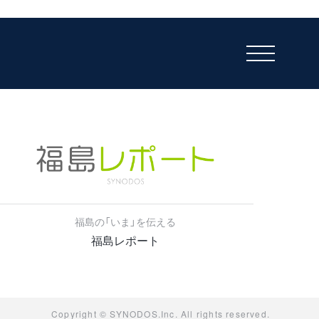
福島の「いま」を伝える
福島レポート
Copyright © SYNODOS.Inc. All rights reserved.