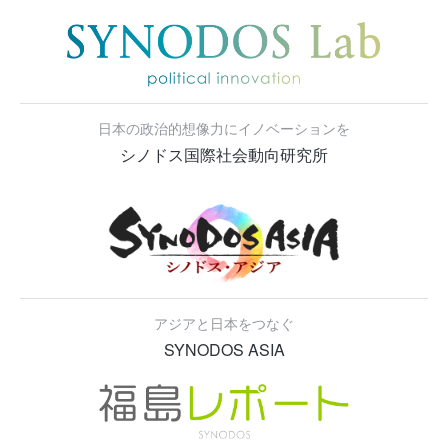
日本の政治的想像力にイノベーションを
シノドス国際社会動向研究所
アジアと日本をつなぐ
SYNODOS ASIA