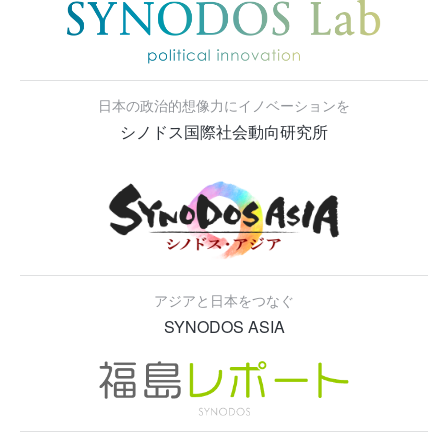
日本の政治的想像力にイノベーションを
シノドス国際社会動向研究所
アジアと日本をつなぐ
SYNODOS ASIA