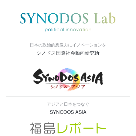
日本の政治的想像力にイノベーションを
シノドス国際社会動向研究所
アジアと日本をつなぐ
SYNODOS ASIA