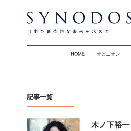
HOME
オピニオン
記事一覧
木ノ下裕一