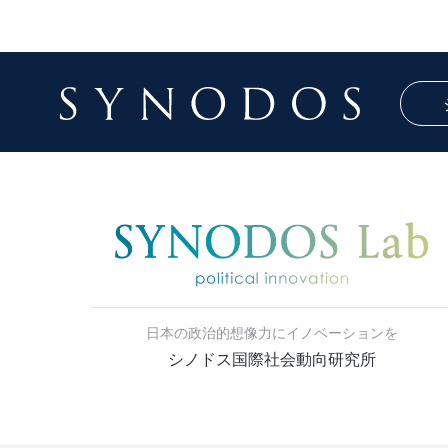
日本の政治的想像力にイノベーションを
シノドス国際社会動向研究所