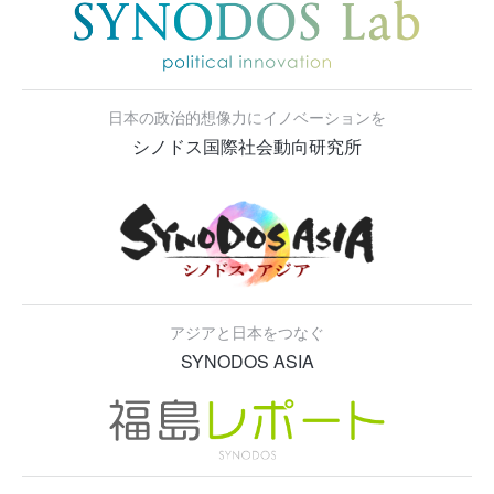
日本の政治的想像力にイノベーションを
シノドス国際社会動向研究所
アジアと日本をつなぐ
SYNODOS ASIA