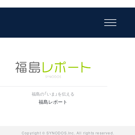
福島の「いま」を伝える
福島レポート
Copyright © SYNODOS.Inc. All rights reserved.