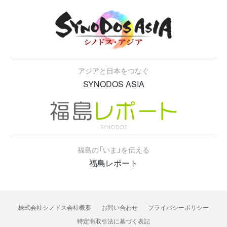
アジアと日本をつなぐ
SYNODOS ASIA
福島の「いま」を伝える
福島レポート
株式会社シノドス会社概要
お問い合わせ
プライバシーポリシー
特定商取引法に基づく表記