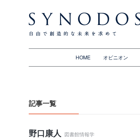
HOME
オピニオン
記事一覧
野口康人
図書館情報学