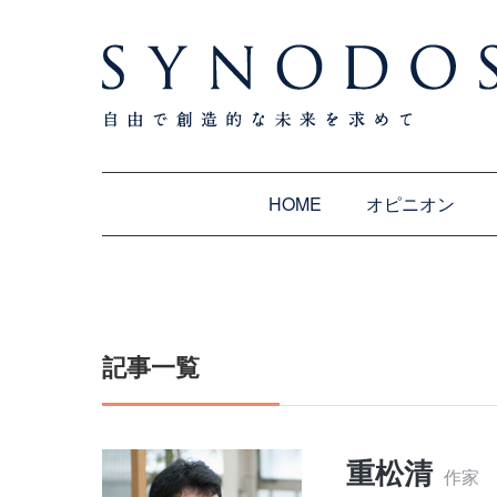
HOME
オピニオン
記事一覧
重松清
作家