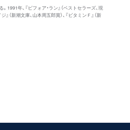
1991年、『ビフォア・ラン』（ベストセラーズ、現
ジ』（新潮文庫、山本周五郎賞）、『ビタミンＦ』（新