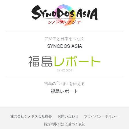
アジアと日本をつなぐ
SYNODOS ASIA
福島の「いま」を伝える
福島レポート
株式会社シノドス会社概要
お問い合わせ
プライバシーポリシー
特定商取引法に基づく表記