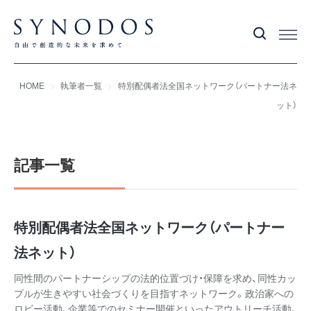
HOME
執筆者一覧
特別配偶者法全国ネットワーク（パートナー法ネ
ット）
記事一覧
特別配偶者法全国ネットワーク（パートナー
法ネット）
同性間のパートナーシップの法的位置づけ・保障を求め、同性カッ
プルが生きやすい社会づくりを目指すネットワーク。政治家への
ロビー活動、企業等でのセミナー開催といったアウトリーチ活動、