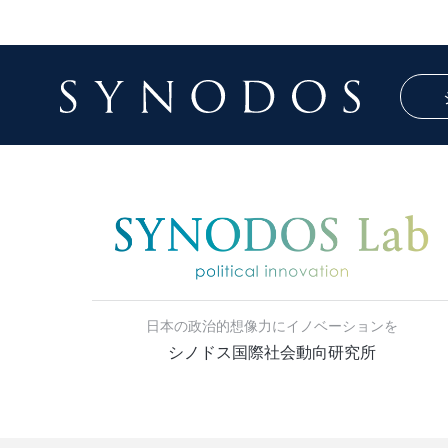
日本の政治的想像力にイノベーションを
シノドス国際社会動向研究所