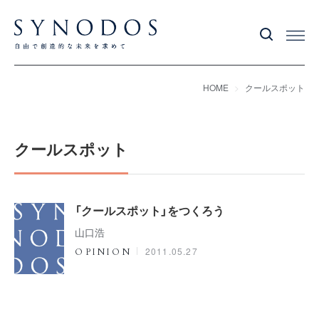
HOME
クールスポット
クールスポット
「クールスポット」をつくろう
山口浩
2011.05.27
OPINION