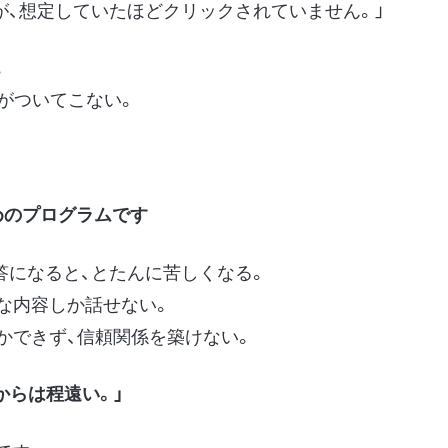
が、想定していたほどクリックされていません。」
。
がついてこない。
めのプログラムです
答になると、とたんに苦しくなる。
な内容しか話せない。
かできず、信頼関係を築けない。
からは程遠い。」