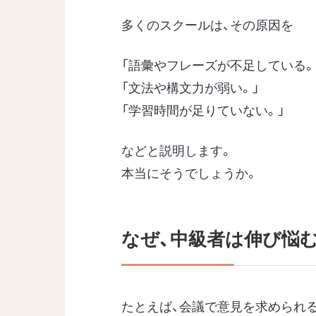
多くのスクールは、その原因を
「語彙やフレーズが不足している。
「文法や構文力が弱い。」
「学習時間が足りていない。」
などと説明します。
本当にそうでしょうか。
なぜ、中級者は伸び悩
たとえば、会議で意見を求められ