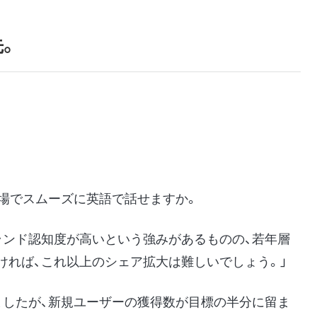
。
の場でスムーズに英語で話せますか。
ランド認知度が高いという強みがあるものの、若年層
ければ、これ以上のシェア拡大は難しいでしょう。」
ましたが、新規ユーザーの獲得数が目標の半分に留ま