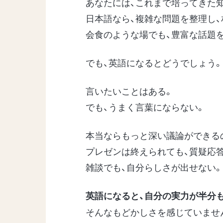
あなたには、これまで培ってきた
日本語なら、複雑な問題を整理し
会食のような場でも、豊富な話題
でも、英語になるとどうでしょう。
言いたいことはある。
でも、うまく言葉にならない。
本当ならもっと深い議論ができる
プレゼンは終えられても、質疑応
雑談でも、自分らしさが出せない。
英語になると、自分の実力が半分
そんなもどかしさを感じていませ