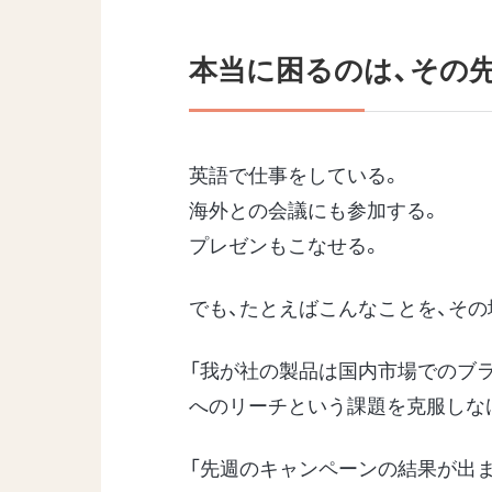
本当に困るのは、その先
英語で仕事をしている。
海外との会議にも参加する。
プレゼンもこなせる。
でも、たとえばこんなことを、そ
「我が社の製品は国内市場でのブ
へのリーチという課題を克服しな
「先週のキャンペーンの結果が出