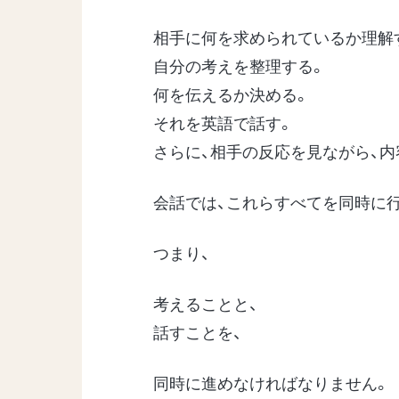
相手に何を求められているか理解
自分の考えを整理する。
何を伝えるか決める。
それを英語で話す。
さらに、相手の反応を見ながら、内
会話では、これらすべてを同時に
つまり、
考えることと、
話すことを、
同時に進めなければなりません。