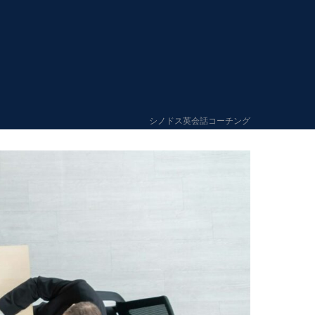
シノドス英会話コーチング