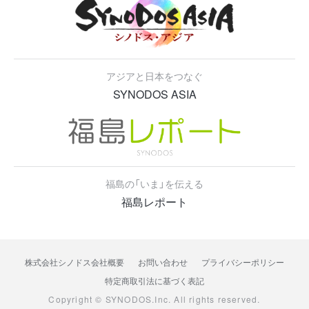
アジアと日本をつなぐ
SYNODOS ASIA
福島の「いま」を伝える
福島レポート
株式会社シノドス会社概要
お問い合わせ
プライバシーポリシー
特定商取引法に基づく表記
Copyright © SYNODOS.Inc. All rights reserved.