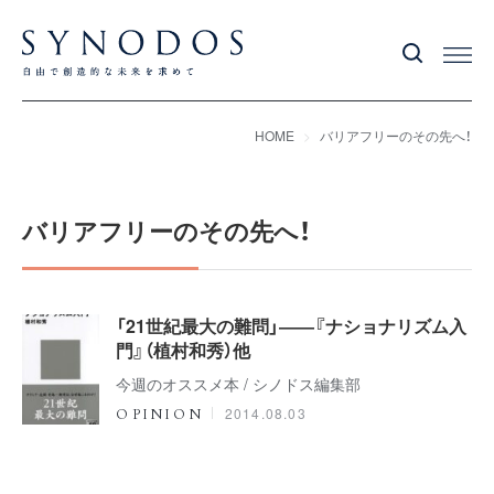
HOME
バリアフリーのその先へ！
バリアフリーのその先へ！
「21世紀最大の難問」――『ナショナリズム入
門』（植村和秀）他
今週のオススメ本 / シノドス編集部
2014.08.03
OPINION