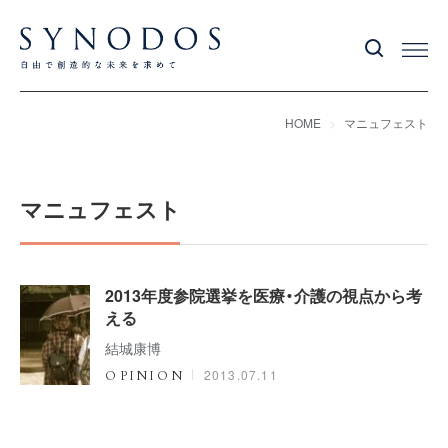
HOME
マニュフェスト
マニュフェスト
2013年度参院選挙を医療・介護の視点から考
える
結城康博
2013.07.11
OPINION