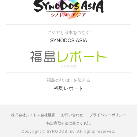
アジアと日本をつなぐ
SYNODOS ASIA
福島の「いま」を伝える
福島レポート
株式会社シノドス会社概要
お問い合わせ
プライバシーポリシー
特定商取引法に基づく表記
Copyright © SYNODOS.Inc. All rights reserved.