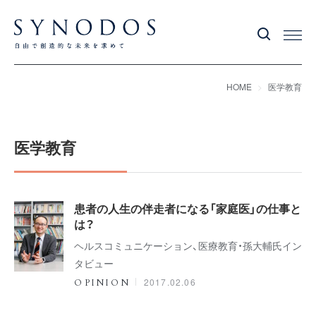
HOME
医学教育
医学教育
患者の人生の伴走者になる「家庭医」の仕事と
は？
ヘルスコミュニケーション、医療教育・孫大輔氏イン
タビュー
2017.02.06
OPINION