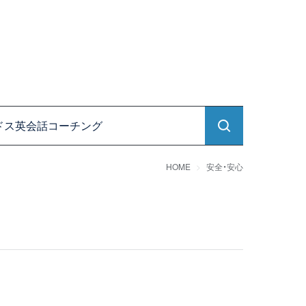
ドス英会話コーチング
HOME
安全・安心