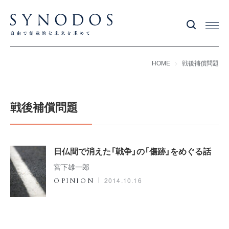
HOME
戦後補償問題
戦後補償問題
日仏間で消えた「戦争」の「傷跡」をめぐる話
宮下雄一郎
2014.10.16
OPINION