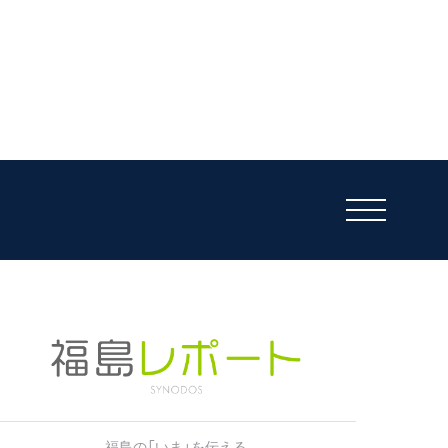
福島の「いま」を伝える