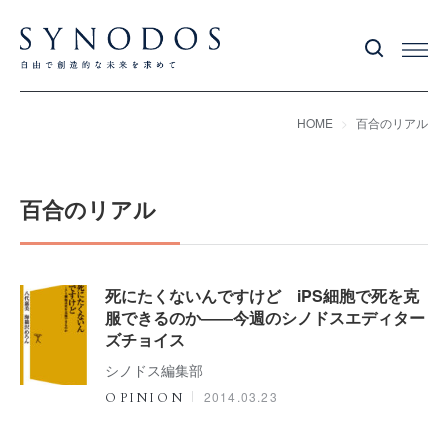
HOME
百合のリアル
百合のリアル
死にたくないんですけど iPS細胞で死を克
服できるのか――今週のシノドスエディター
ズチョイス
シノドス編集部
2014.03.23
OPINION