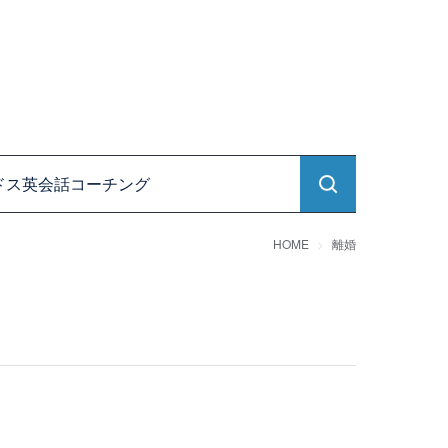
ドス英会話コーチング
HOME
離婚