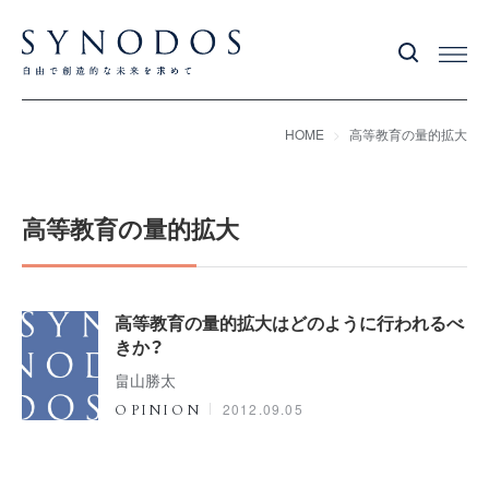
HOME
高等教育の量的拡大
高等教育の量的拡大
高等教育の量的拡大はどのように行われるべ
きか？
畠山勝太
2012.09.05
OPINION