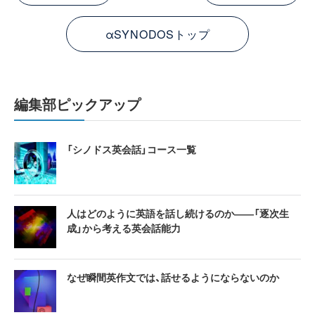
αSYNODOSトップ
編集部ピックアップ
「シノドス英会話」コース一覧
人はどのように英語を話し続けるのか――「逐次生
成」から考える英会話能力
なぜ瞬間英作文では、話せるようにならないのか