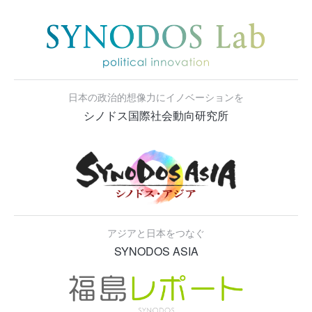
日本の政治的想像力にイノベーションを
シノドス国際社会動向研究所
アジアと日本をつなぐ
SYNODOS ASIA