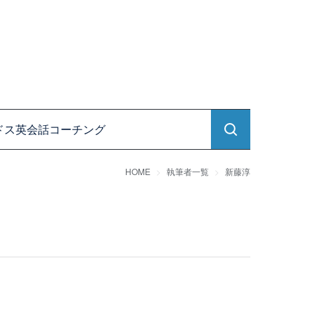
ドス英会話コーチング
HOME
執筆者一覧
新藤淳