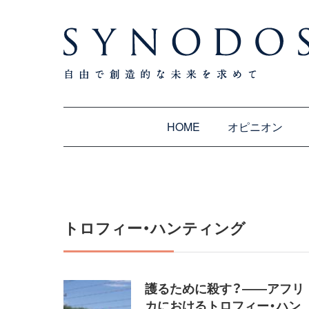
HOME
オピニオン
トロフィー・ハンティング
護るために殺す？――アフリ
カにおけるトロフィー・ハン