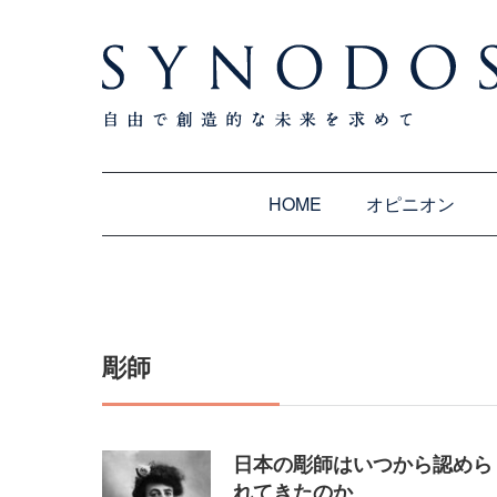
HOME
オピニオン
彫師
日本の彫師はいつから認めら
れてきたのか