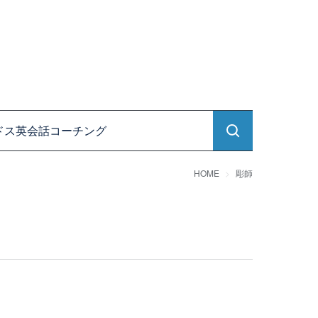
ドス英会話コーチング
HOME
彫師