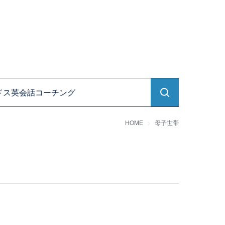
ドス英会話コーチング
HOME
母子世帯