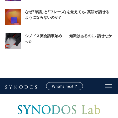
なぜ「単語」と「フレーズ」を覚えても、英語が話せる
ようにならないのか？
シノドス英会話事始め——知識はあるのに、話せなか
った
What's next ?