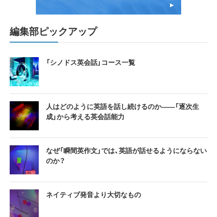
編集部ピックアップ
「シノドス英会話」コース一覧
人はどのように英語を話し続けるのか――「逐次生
成」から考える英会話能力
なぜ「瞬間英作文」では、英語が話せるようにならない
のか？
ネイティブ発音より大切なもの