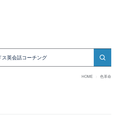
ドス英会話コーチング
HOME
色革命