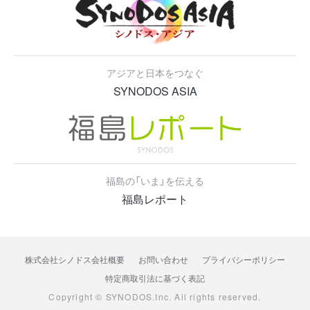
アジアと日本をつなぐ
SYNODOS ASIA
福島の「いま」を伝える
福島レポート
株式会社シノドス会社概要
お問い合わせ
プライバシーポリシー
特定商取引法に基づく表記
Copyright © SYNODOS.Inc. All rights reserved.