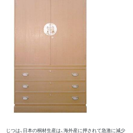
じつは、日本の桐材生産は、海外産に押されて急激に減少