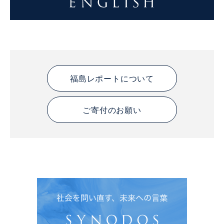
福島レポートについて
ご寄付のお願い