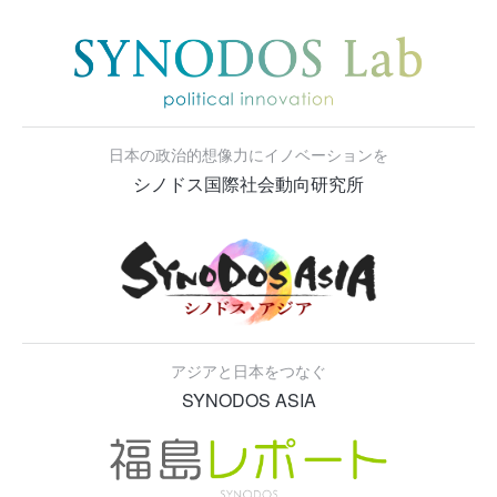
日本の政治的想像力にイノベーションを
シノドス国際社会動向研究所
アジアと日本をつなぐ
SYNODOS ASIA