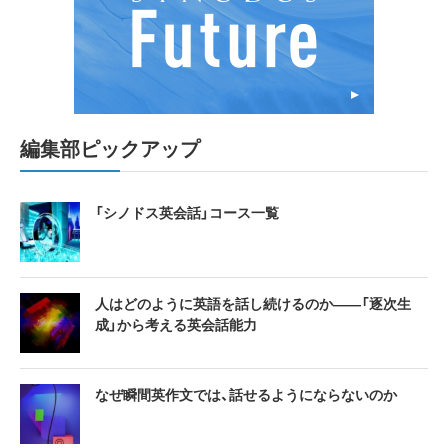
編集部ピックアップ
「シノドス英会話」コース一覧
人はどのように英語を話し続けるのか――「逐次生
成」から考える英会話能力
なぜ瞬間英作文では、話せるようにならないのか