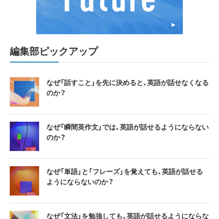
編集部ピックアップ
なぜ「話すこと」を先に決めると、英語が話せなくなる
のか？
なぜ「瞬間英作文」では、英語が話せるようにならない
のか？
なぜ「単語」と「フレーズ」を覚えても、英語が話せる
ようにならないのか？
なぜ「文法」を勉強しても、英語が話せるようにならな