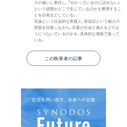
スの違いに着目し、「分かっているのに話せない」
という状態がどこで生じているのかを整理するこ
とを出発点としている。
言論という社会的な実践と、英会話という個人の
実践を往復しながら、言葉が社会と個人をどのよ
うにつないでいるのかを、具体的な場面で扱って
いる。
この執筆者の記事