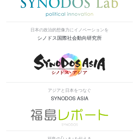
日本の政治的想像力にイノベーションを
シノドス国際社会動向研究所
アジアと日本をつなぐ
SYNODOS ASIA
福島の「いま」を伝える