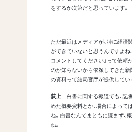
をするか次第だと思っています。
ただ最近はメディアが、特に経済
ができていないと思うんですよね
コメントしてください」って依頼
のか知らないから依頼してきた新
の資料って結局官庁が提供してい
白書に関する報道でも、記
荻上
めた概要資料とか、場合によって
ね。白書なんてまともに読まず、
ね。