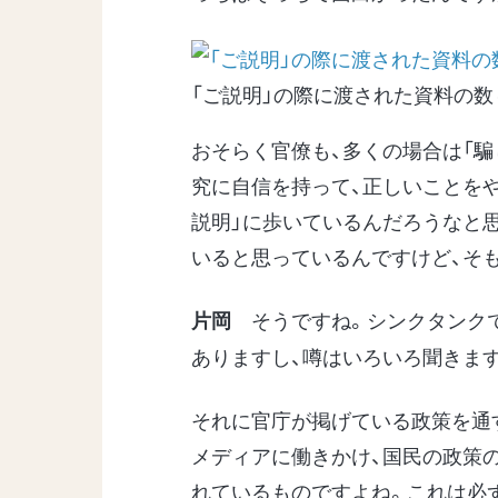
「ご説明」の際に渡された資料の数
おそらく官僚も、多くの場合は「騙
究に自信を持って、正しいことを
説明」に歩いているんだろうなと
いると思っているんですけど、そも
そうですね。シンクタンク
片岡
ありますし、噂はいろいろ聞きま
それに官庁が掲げている政策を通
メディアに働きかけ、国民の政策
れているものですよね。これは必