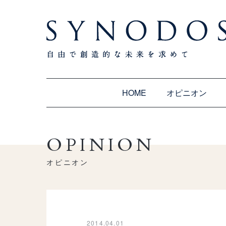
HOME
オピニオン
OPINION
オピニオン
2014.04.01