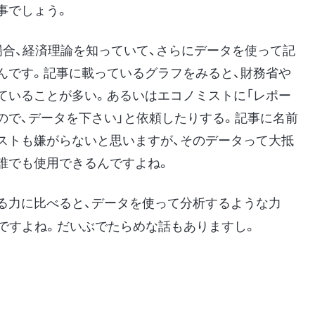
事でしょう。
場合、経済理論を知っていて、さらにデータを使って記
んです。記事に載っているグラフをみると、財務省や
ていることが多い。あるいはエコノミストに「レポー
ので、データを下さい」と依頼したりする。記事に名前
ストも嫌がらないと思いますが、そのデータって大抵
誰でも使用できるんですよね。
力に比べると、データを使って分析するような力
いですよね。だいぶでたらめな話もありますし。