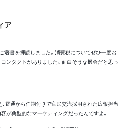
ィア
「ご著書を拝読しました。消費税についてぜひ一度お
らコンタクトがありました。面白そうな機会だと思っ
、電通から任期付きで官民交流採用された広報担当
内容が典型的なマーケティングだったんですよ。