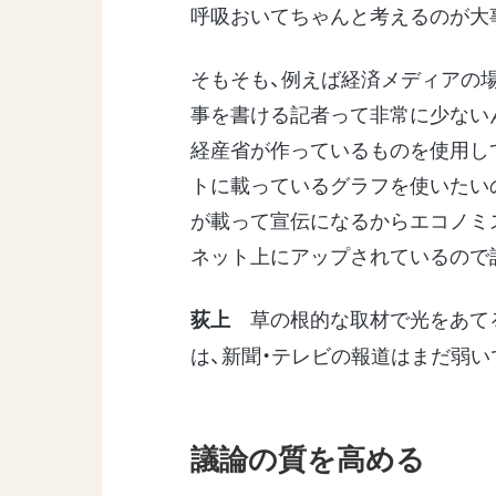
呼吸おいてちゃんと考えるのが大
そもそも、例えば経済メディアの
事を書ける記者って非常に少ない
経産省が作っているものを使用し
トに載っているグラフを使いたい
が載って宣伝になるからエコノミ
ネット上にアップされているので
草の根的な取材で光をあてる
荻上
は、新聞・テレビの報道はまだ弱
議論の質を高める