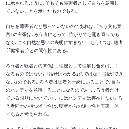
に示されるように、そもそも障害者として自らを意識し
ていないことを示したものである。
自らを障害者だと思っていないのであれば、「ろう文化宣
言」の主張は、ろう者にとって、強がりでも開き直りでも
なく、ごく自然な思いの表明にすぎない。もう1つは、聴者
（「健常者」）との関係性にある。
ろう者と聴者との関係は、理屈として理解し合えばよく
なるものではない。「話せばわかる」のではなく「話ができ
ない」のである。ろう者は聴者と一緒にいることで、自ら
のハンディを意識することになるのであり、ろう者だけ
でいる限りにおいて、そこにはハンディは存在しない。ろ
う者同士の持つ求心性は、聴者からの遠心性と表裏一体
であると考えられる。