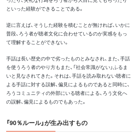
といった経験ができることである。
逆に言えば、そうした経験を積むことが無ければ、いかに
普段、ろう者が聴者文化に合わせているのか実感をもっ
て理解することができない。
手話は長い歴史の中で劣ったものとみなされ、また、手話
を使うろう者のやり方もまた、「社会常識がない」ふるま
いと見なされてきた。それは、手話を読み取れない聴者に
よる手話に対する誤解、偏見によるものであると同時に、
ろうコミュニティの外部にいる聴者による、ろう文化へ
の誤解、偏見によるものでもあった。
「
90
％ルール」が生み出すもの