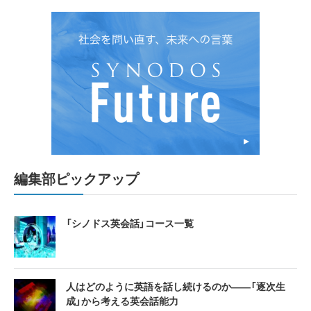
編集部ピックアップ
「シノドス英会話」コース一覧
人はどのように英語を話し続けるのか――「逐次生
成」から考える英会話能力