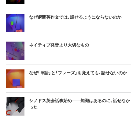
なぜ瞬間英作文では、話せるようにならないのか
ネイティブ発音より大切なもの
なぜ「単語」と「フレーズ」を覚えても、話せないのか
シノドス英会話事始め——知識はあるのに、話せなか
った