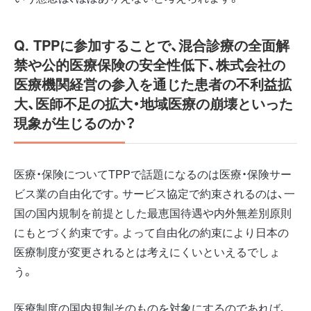
Q. TPPに参加することで、混合診療の全面解
禁や公的医療保険の安全性低下、株式会社の
医療機関経営の参入を通じた患者の不利益拡
大、医師不足の拡大・地域医療の崩壊といった
現象が生じるのか？
医療・保険についてTPPで話題になるのは医療・保険サー
ビス業の自由化です。サービス協定で約束されるのは、一
国の国内規制を前提とした最恵国待遇や内外無差別原則
にもとづく約束です。よって自由化の約束により日本の
医療制度が変更されるとは考えにくいといえるでしょ
う。
医療制度の国内規制そのものを対象にするのであれば、