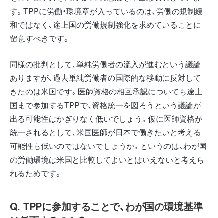
す。TPPに労働・環境章が入っているのは、労働の規制緩
和ではなく、途上国の労働規制強化を求めていることに
留意すべきです。
同様の批判として、単純労働者の流入が進むという議論
ありますが、過去単純労働者の国際的な移動に反対して
きたのは米国です。医師資格の相互承認についても途上
国まで参加するTPPで、資格統一を図ろうという議論が
出る可能性はかぎりなく低いでしょう。仮に医師資格が
統一されるとして、米国医師が日本で働きたいと考える
可能性も低いのではないでしょうか。というのは、わが国
の労働環境は米国と比較してよいとはいえないと考えら
れるためです。
Q. TPPに参加することで、わが国の環境基準