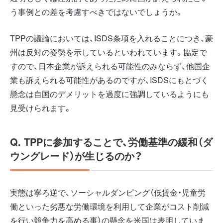
う事例との差を考慮すべきではないでしょうか。
TPPの議論においては、ISDS条項を入れることにつき、豪
州は反対の姿勢を示しているといわれています。協定で
すので、日本企業が訴えられる可能性のみならず、他国企
業も訴えられる可能性があるのですが、ISDSにもとづく
懸念は自国のデメリットを過度に強調しているようにも
見受けられます。
Q. TPPに参加することで、労働基準の緩和（ダ
ウングレード）が生じるのか？
実態は寧ろ逆で、ソーシャルダンピング（低賃金・児童労
働といった劣悪な労働環境を利用して企業がコスト削減
を行い競争力を高める事）の懸念を米国は表明していま