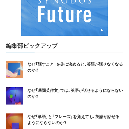
編集部ピックアップ
なぜ「話すこと」を先に決めると、英語が話せなくなる
のか？
なぜ「瞬間英作文」では、英語が話せるようにならない
のか？
なぜ「単語」と「フレーズ」を覚えても、英語が話せる
ようにならないのか？