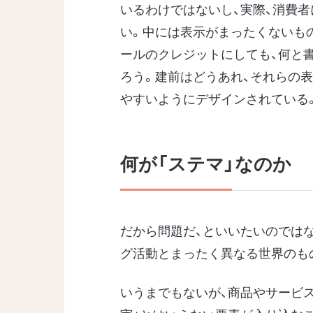
いるわけではないし、実際、消費
い。中には表示がまったくないも
ールのクレジットにしても、何と
ろう。建前はどうあれ、それらの
やすいようにデザインされている
何が「ステマ」なのか
だから問題だ、といいたいのでは
グ活動とまったく異なる世界のも
いうまでもないが、商品やサービ