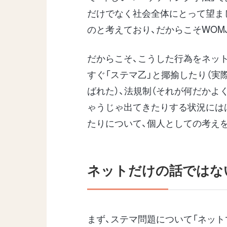
だけでなく社会全体にとって望ま
のと考えており、だからこそWOM
だからこそ、こうした行為をネッ
すぐ「ステマ乙」と揶揄したり（実際
ばれた）、法規制（それが何だかよ
ゃうじゃ出てきたりする状況には
たりについて、個人としての考え
ネットだけの話ではな
まず、ステマ問題について「ネット