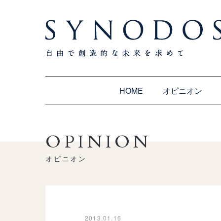
HOME
オピニオン
OPINION
オピニオン
2013.01.16