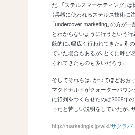
だ。「ステルスマーケティング」
（兵器に使われるステルス技術に
「undercover marketin
とわからないように行うという行
般的に、幅広く行われてきた。別の
ていた場合もあるが、とくに呼び
られてきたものも多いだろう。
そしてそれらは、かつてほどおお
マクドナルドがクォーターパウン
に行列をつくらせたのは2008年
ったと苦しい説明をしていたが、
http://marketingis.jp/wiki/
サクラバ