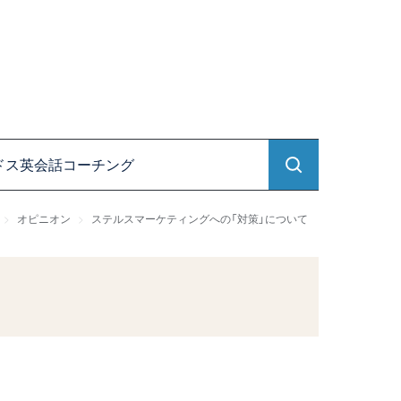
ドス英会話コーチング
オピニオン
ステルスマーケティングへの「対策」について