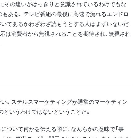
者にその違いがはっきりと意識されているわけでもな
のもある。テレビ番組の最後に高速で流れるエンドロ
書いてあるかわざわざ読もうとする人はまずいないだ
表示は消費者から無視されることを期待され、無視され
。
ない。ステルスマーケティングが通常のマーケティン
のというわけではないということだ。
スについて何かを伝える際に、なんらかの意味で「事