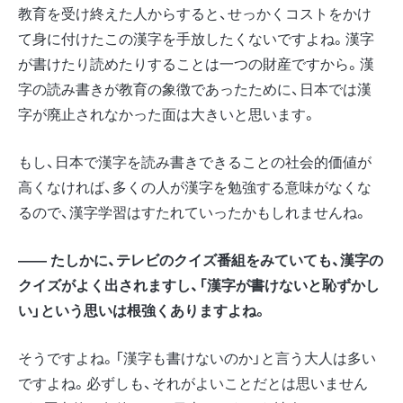
教育を受け終えた人からすると、せっかくコストをかけ
て身に付けたこの漢字を手放したくないですよね。漢字
が書けたり読めたりすることは一つの財産ですから。漢
字の読み書きが教育の象徴であったために、日本では漢
字が廃止されなかった面は大きいと思います。
もし、日本で漢字を読み書きできることの社会的価値が
高くなければ、多くの人が漢字を勉強する意味がなくな
るので、漢字学習はすたれていったかもしれませんね。
―― たしかに、テレビのクイズ番組をみていても、漢字の
クイズがよく出されますし、「漢字が書けないと恥ずかし
い」という思いは根強くありますよね。
そうですよね。「漢字も書けないのか」と言う大人は多い
ですよね。必ずしも、それがよいことだとは思いません