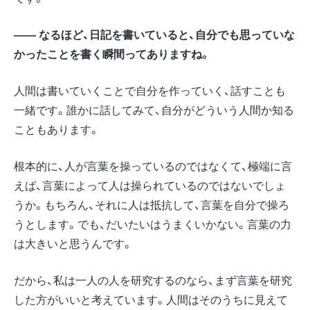
―― なるほど、日記を書いていると、自分でも思っていな
かったことを書く瞬間ってありますね。
人間は書いていくことで自分を作っていく、話すことも
一緒です。誰かに話してみて、自分がどういう人間か知る
こともあります。
根本的に、人が言葉を操っているのではなくて、極端に言
えば、言葉によって人は操られているのではないでしょ
うか。もちろん、それに人は抵抗して、言葉を自分で操ろ
うとします。でも、だいたいはうまくいかない。言葉の力
は大きいと思うんです。
だから、私は一人の人を研究するのなら、まず言葉を研究
した方がいいと考えています。人間はそのうちに見えて