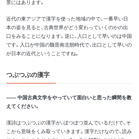
景にはあります。
近代の東アジアで漢字を使った地域の中で、一番早い日
本の姿を見ると、古典世界がどう変わっていくのかの出
口をみることになります。逆に、入口として早いのは中国
です。入口が中国の魏晋南北朝時代で、出口として早いの
が日本の近代ということですね。
つぶつぶの漢字
―― 中国古典文学をやっていて面白いと思った瞬間を教
えてください。
漢詩はつぶつぶの漢字が、ぽつぽつ並んでいるだけで、そ
こから意味をくみ取っていきます。漢字だけなので、読み