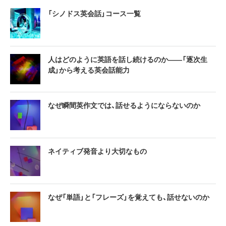
「シノドス英会話」コース一覧
人はどのように英語を話し続けるのか――「逐次生
成」から考える英会話能力
なぜ瞬間英作文では、話せるようにならないのか
ネイティブ発音より大切なもの
なぜ「単語」と「フレーズ」を覚えても、話せないのか