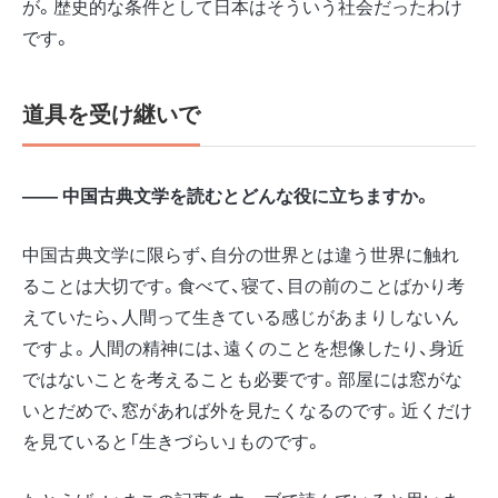
が。歴史的な条件として日本はそういう社会だったわけ
です。
道具を受け継いで
―― 中国古典文学を読むとどんな役に立ちますか。
中国古典文学に限らず、自分の世界とは違う世界に触れ
ることは大切です。食べて、寝て、目の前のことばかり考
えていたら、人間って生きている感じがあまりしないん
ですよ。人間の精神には、遠くのことを想像したり、身近
ではないことを考えることも必要です。部屋には窓がな
いとだめで、窓があれば外を見たくなるのです。近くだけ
を見ていると「生きづらい」ものです。