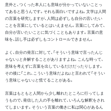
意外と、つくった本人にも意味が分かっていないことっ
てあると思うんです。それも面白いですよね。文学は人間
の言葉を研究しますが、人間は必ずしも自分の言いたい
ことを言葉にしているとはいえません。言葉にしてみて、
自分が言いたいことに気づくこともあります。言葉の意
味を、話し手は必ずしもコントロールできません。
よく、自分の発言に対して、「そういう意味で言ったんじ
ゃない」と弁解することがありますよね。こんな時って、
意味を考えずに言葉を出しているだけだったりします。
その後に「これ、こういう意味だよね」と言われて「そうい
う意味じゃない」と慌てることがある。
言葉はもともと人間から少し離れたところに行ってしま
うもので、発信した人の手を離れて、いろんな解釈をされ
てしまいます。そういう言葉の働きに私は関心があるん