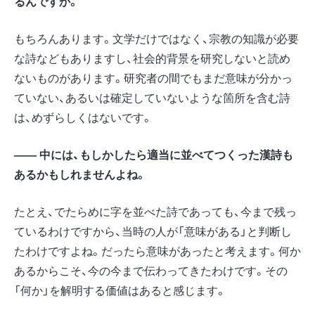
るんですか。
もちろんあります。文学だけではなく、宗教の知識が必要
な詩などもありますし、社会的背景を研究しないと読め
ないものがあります。研究者の間でもまだ意味が分かっ
ていない、あるいは確定していないような箇所を含む詩
は、めずらしくはないです。
―― 中には、もしかしたら適当に並べてつくった漢詩も
あるかもしれませんよね。
たとえ、でたらめに字を並べた詩であっても、今まで残っ
ているわけですから、当時の人が「意味がある」と判断し
たわけですよね。だったら意味があったと考えます。何か
あるからこそ、今の今まで伝わってきたわけです。その
「何か」を解明する価値はあると感じます。