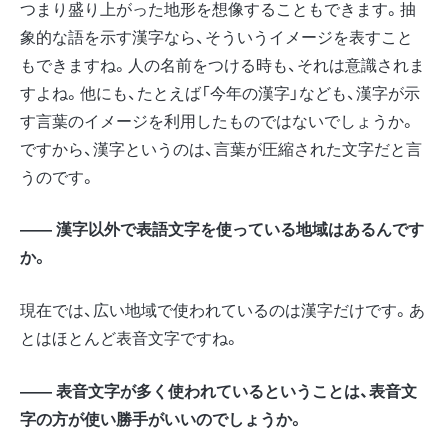
つまり盛り上がった地形を想像することもできます。抽
象的な語を示す漢字なら、そういうイメージを表すこと
もできますね。人の名前をつける時も、それは意識されま
すよね。他にも、たとえば「今年の漢字」なども、漢字が示
す言葉のイメージを利用したものではないでしょうか。
ですから、漢字というのは、言葉が圧縮された文字だと言
うのです。
―― 漢字以外で表語文字を使っている地域はあるんです
か。
現在では、広い地域で使われているのは漢字だけです。あ
とはほとんど表音文字ですね。
―― 表音文字が多く使われているということは、表音文
字の方が使い勝手がいいのでしょうか。