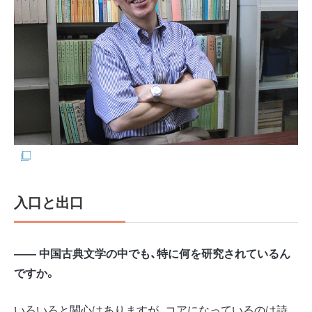
入口と出口
―― 中国古典文学の中でも、特に何を研究されているん
ですか。
いろいろと関心はありますが、コアになっているのは詩