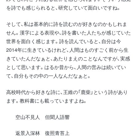
を詩でも感じられると、研究していて面白いですね。
そして、私は基本的に詩を読むのが好きなのかもしれま
せん。漢字による表現や、詩を書いた人たちが感じていた
世界を面白く感じます。詩を読んでいると、自分は今
2014年に生きているけれど、人間はものすごく前から生
きていたんだなぁと、あたりまえのことなんですが、実感
として思います。はるか昔から、人間の営みは続いてい
て、自分もその中の一人なんだなぁと。
高校時代から好きな詩に、王維の「鹿柴」という詩があり
ます。教科書にも載っていますよね。
空山不見人 但聞人語響
返景入深林 復照青苔上