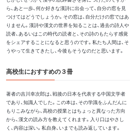
ら、あと一歩、何か好きな漢詩に出会って、自分の窓を見
つけてはどうでしょうか。その窓は、自分だけの窓ではあ
りません。漢詩や漢文の世界を知ることは、過去の詩人や
読者、あるいはこの時代の読者と、その詩のもたらす感覚
をシェアすることになると思うのです。私たち人間は、そ
うやって生きてきたし、今後もそうなのだと思います。
高校生におすすめの３冊
著者の吉川幸次郎は、戦後の日本を代表する中国文学者
であり、知識人でした。この本は、その学識をふんだんに
もりこみながら、高校の授業とはちょっと異なった方向
から、漢文の読み方を教えてくれます。入り口はやさし
く、内容は深い。私自身、いまでも読み返しています。