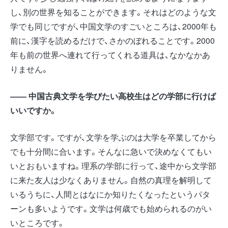
し、別の世界を知ることができます。それはどのような文
学でも同じですが、中国文学のすごいところは、2000年も
前に、漢字を読めるだけで、さかのぼれることです。2000
年も前の世界へ連れて行ってくれる道具は、なかなかあ
りません。
―― 中国古典文学を学びたい高校生はどの学部に行けば
いいですか。
文学部です。ですが、文学を学ぶのは大学を卒業してから
でも十分間に合います。そんなに急いで決めなくてもい
いとおもいますね。理系の学部に行って、途中から文学部
に来た友人は少なくありません。自然の真理を解明して
いるうちに、人間とはなにか知りたくなったというパタ
ーンも多いようです。文学は何歳でも始められるのがい
いところです。