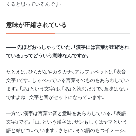
くると思っているんです。
意味が圧縮されている
―― 先ほどおっしゃっていた、「漢字には言葉が圧縮され
ている」ってどういう意味なんですか。
たとえば、ひらがなやカタカナ、アルファベットは「表音
文字」です。しゃべっている言葉そのものをあらわしてい
ます。「あ」という文字は、「あ」と読むだけで、意味はない
ですよね。文字と音がセットになっています。
一方で、漢字は言葉の音と意味をあらわしている、「表語
文字」です。「山」という漢字は、サンもしくはヤマという
語と結びついています。さらに、その語のもつイメージ、