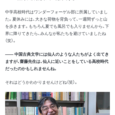
中学高校時代はワンダーフォーゲル部に所属していまし
た。夏休みには、大きな荷物を背負って、一週間ずっと山
を歩きます。もちろん夏でも風呂でも入りませんから、下
界に降りてきたら、みんなが私たちを避けていましたね
（笑）。
―― 中国古典文学には仙人のような人たちがよく出てき
ますが、齋藤先生は、仙人に近いことをしている高校時代
だったのかもしれませんね。
それはどうかわかりませんけどね（笑）。