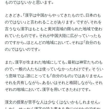
ものではないかと思います。
ときどき、「漢字は中国からやってきたもので、日本のも
のではない」と言われることがあります。ですが、それを
言うなら漢字はもともと黄河流域の限られた地域で使わ
れていたものです。それが中国大陸に広がっていったも
のですから、ほとんどの地域において、それは「自分のも
の」ではないのです。
また、漢字が生まれた地域にしても、最初は神官たちのも
ので、一般の人たちは使っていなかったわけです。そうい
う意味では、誰にとっても「自分のもの」ではありません。
それを共有しながら、あるいはそれと格闘しながら、それ
ぞれの地域において、漢字を用いてきたわけです。
漢文の授業が苦手な人は少なくはないかもしれません。
しかし、せっかく漢字の読み書きを身につけたのですか