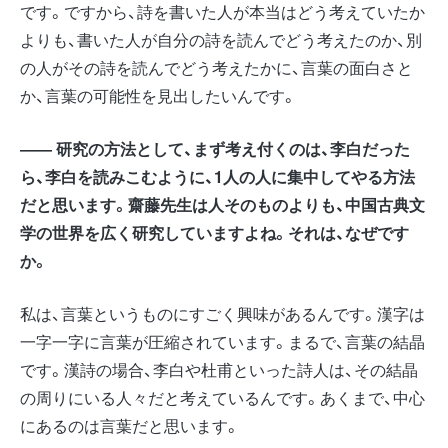
です。ですから、詩を書いた人が本当はどう考えていたか
よりも、書いた人が自分の詩を読んでどう考えたのか、別
の人がその詩を読んでどう考えたかに、言葉の面白さと
か、言葉の可能性を見出したいんです。
―― 研究の方法として、まず考え付くのは、李白だった
ら、李白を読みこむように、1人の人に集中してやる方法
だと思います。齋藤先生は人そのものよりも、中国古典文
学の世界を広く研究していますよね。それは、なぜです
か。
私は、言葉というものにすごく興味があるんです。漢字は
一字一字に言葉が圧縮されています。まるで、言葉の結晶
です。漢詩の場合、李白や杜甫といった詩人は、その結晶
の周りにいる人々だと考えているんです。あくまで、中心
にあるのは言葉だと思います。