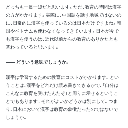
どっちも一長一短だと思います。ただ、教育の時間は漢字
の方がかかります。実際に、中国語を話す地域ではないの
に、日常的に漢字を使っているのは日本だけですよね。韓
国やベトナムも使わなくなってきています。日本が今で
も漢字を使うのは、近代以前からの教育のありかたとも
関わっていると思います。
―― どういう意味でしょうか。
漢字は学習するための教育にコストがかかります。とい
うことは、漢字をどれだけ読み書きできるかで、「自分は
こんなに教育を受けたんだぞ」と周りに示せるというこ
とでもあります。それがよいかどうかは別にして。つま
り、日本において漢字は教育の象徴だったのではないで
しょうか。