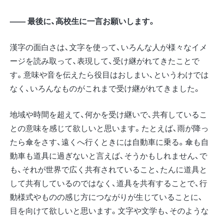
―― 最後に、高校生に一言お願いします。
漢字の面白さは、文字を使って、いろんな人が様々なイメ
ージを読み取って、表現して、受け継がれてきたことで
す。意味や音を伝えたら役目はおしまい、というわけでは
なく、いろんなものがこれまで受け継がれてきました。
地域や時間を超えて、何かを受け継いで、共有しているこ
との意味を感じて欲しいと思います。たとえば、雨が降っ
たら傘をさす、遠くへ行くときには自動車に乗る。傘も自
動車も道具に過ぎないと言えば、そうかもしれません、で
も、それが世界で広く共有されていること、たんに道具と
して共有しているのではなく、道具を共有することで、行
動様式やものの感じ方につながりが生じていることに、
目を向けて欲しいと思います。文字や文学も、そのような