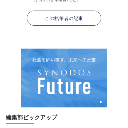
この執筆者の記事
編集部ピックアップ