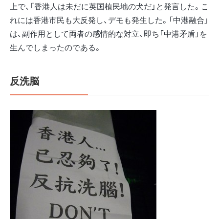
上で、「香港人は未だに英国植民地の犬だ」と発言した。こ
れには香港市民も大反発し、デモも発生した。「中港融合」
は、副作用として両者の感情的な対立、即ち「中港矛盾」を
生んでしまったのである。
反洗脳