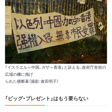
「イスラエル＝中国、ガザ＝香港」と訴える、政府庁舎前の
広場の柵に掲げ
られた横断幕（撮影：倉田明子）
「ビッグ・プレゼント」はもう要らない