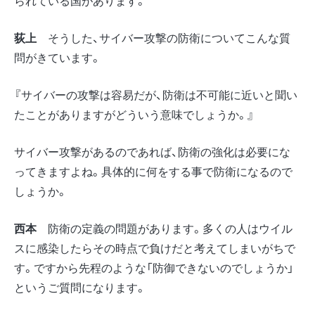
られている国があります。
荻上
そうした、サイバー攻撃の防衛についてこんな質
問がきています。
『サイバーの攻撃は容易だが、防衛は不可能に近いと聞い
たことがありますがどういう意味でしょうか。』
サイバー攻撃があるのであれば、防衛の強化は必要にな
ってきますよね。具体的に何をする事で防衛になるので
しょうか。
西本
防衛の定義の問題があります。多くの人はウイル
スに感染したらその時点で負けだと考えてしまいがちで
す。ですから先程のような「防御できないのでしょうか」
というご質問になります。