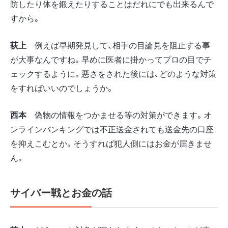
防したり体を鍛えたりすることはだれにでも出来るんで
すから。
荻上
例えば早期発見して、相手の目論見を阻止する事
が大事なんですね。早めに医者に掛かってプロの目でチ
ェックするように。悪さをされた後には、どのような対策
をすればいいのでしょうか。
西本
偽物の情報をつかませる等の対策ができます。オ
ンラインバンキングでは不正送金されても送金先の口座
を抑えこむとか。そうすれば犯人側にはお金が届きませ
ん。
サイバー戦とお金の話