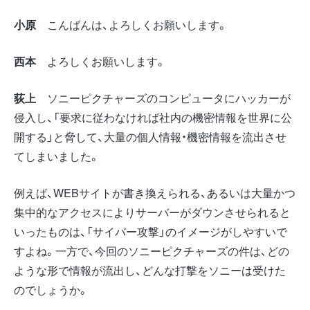
小原
こんばんは、よろしくお願いします。
西本
よろしくお願いします。
荻上
ソニーピクチャーズのコンピュータにハッカーが
侵入し、「要求に従わなければ社内の機密情報を世界に公
開する」と脅して、大量の個人情報・機密情報を流出させ
てしまいました。
例えば、WEBサイトが書き換えられる、あるいは大量かつ
集中的なアクセスによりサーバーがダウンさせられると
いったものは、「サイバー攻撃」のイメージがしやすいで
すよね。一方で、今回のソニーピクチャーズの件は、どの
ような形で情報が流出し、どんな打撃をソニーは受けた
のでしょうか。