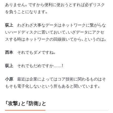
ありません。ですから便利に使おうとすれば必ずリスク
を負うことになります。
荻上
わざわざ大事なデータはネットワークに繋がらな
いハードディスクに置いておいて、いざデータにアクセ
スする時はネットワークの回線抜いてから、というのは。
西本
それでもダメですね。
荻上
それでもだめですか……！
小原
最近は企業によってはコア技術に関わるものはそ
もそも電子化しないという所もあると聞いています。
「攻撃」と「防衛」と