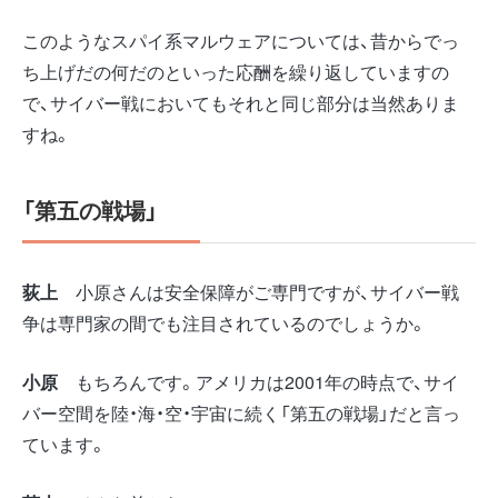
このようなスパイ系マルウェアについては、昔からでっ
ち上げだの何だのといった応酬を繰り返していますの
で、サイバー戦においてもそれと同じ部分は当然ありま
すね。
「第五の戦場」
荻上
小原さんは安全保障がご専門ですが、サイバー戦
争は専門家の間でも注目されているのでしょうか。
小原
もちろんです。アメリカは2001年の時点で、サイ
バー空間を陸・海・空・宇宙に続く「第五の戦場」だと言っ
ています。