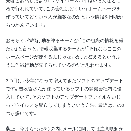
先ほどお話したように、サイバースパイはいろんなとこ
ろで行われていて、この会社はどういうホームページを
作っていてどういう人が顧客なのかという情報を日頃か
らつかんでいます。
おそらく、作戦行動を練るチームが「この組織の情報を得
たい」と言うと、情報収集するチームが「それならここの
ホームページが使えるんじゃないか」と答えるというふ
うに作戦行動が立てられているのだと思われます。
3つ目は、今年になって増えてきたソフトのアップデート
です。普段皆さんが使っているソフトの開発会社内に侵
入していて、そのソフトのアップデートファイルをいじ
ってウイルスを配布してしまうという方法。最近はこの3
つが多いです。
荻上
挙げられた3つの内、メールに関しては注意喚起が