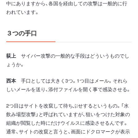
中にありますから、各国を経由しての攻撃は一般的に行
われています。
３つの手口
荻上
サイバー攻撃の一般的な手段はどういうものでし
ょうか。
西本
手口としては大きく3つ。1つ目はメール。それら
しいメールを送り、添付ファイルを開く事で感染させる。
2つ目はサイトを改竄して待ちぶせするというもの。「水
飲み場型攻撃」と呼ばれていますが、狙いをつけた対象の
組織が閲覧した時にだけウイルスに感染させるんです。
通常、サイトの改竄と言うと、画面にドクロマークが表示