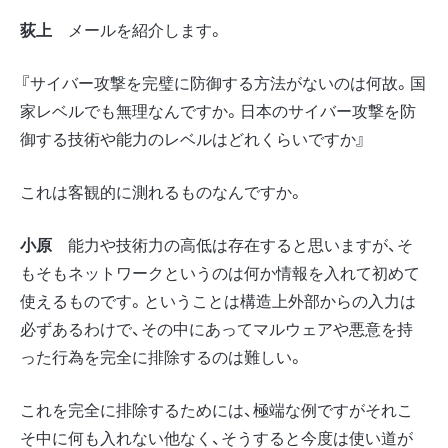
荻上
メールを紹介します。
『サイバー攻撃を完璧に防御する方法がないのは何故。国
家レベルでも無理なんですか。日本のサイバー攻撃を防
御する技術や能力のレベルはどれくらいですか』
これは客観的に測れるものなんですか。
小原
能力や技術力の高低は存在すると思いますが、そ
もそもネットワークというのは何か情報を入れて初めて
使えるものです。ということは構造上外部からの入力は
必ずあるわけで、その中にあってマルウェアや悪意を持
った行為を完全に排除するのは難しい。
これを完全に排除するためには、極端な例ですがそれこ
そ中に何も入れない他なく、そうすると今度は使い道が