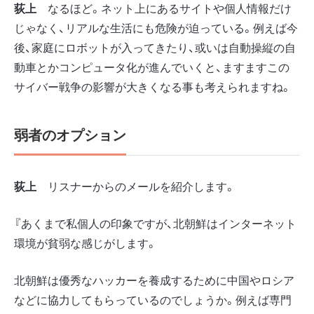
荻上
なるほど。ネット上にあるサイトや個人情報だけ
じゃなく、リアルな生活にも危険が迫っている。例えば今
後、家庭にロボットが入ってきたり、或いは自動操縦の自
動車とかコンピュータ化が進んでいくと、ますますこの
サイバー戦争の影響が大きくなる事も考えられますね。
弱者のオプション
荻上
リスナーからのメールを紹介します。
『あくまで私個人の印象ですが、北朝鮮はインターネット
環境が貧弱な感じがします。
北朝鮮は優秀なハッカーを養成するために中国やロシア
などに協力してもらっているのでしょうか。例えば専門