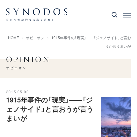
HOME
オピニオン
1915年事件の「現実」――「ジェノサイド」と言お
うが言うまいが
OPINION
オピニオン
2015.05.02
1915年事件の「現実」――「ジ
ェノサイド」と言おうが言う
まいが