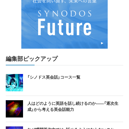
編集部ピックアップ
「シノドス英会話」コース一覧
人はどのように英語を話し続けるのか――「逐次生
成」から考える英会話能力